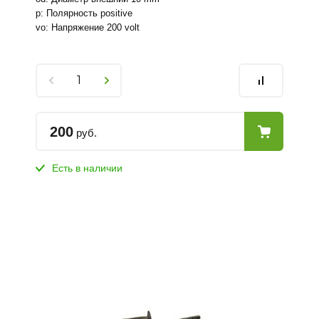
p: Полярность positive
vo: Напряжение 200 volt
200
руб.
Есть в наличии