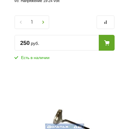
vo: Напряжение 19-24 volt
250
руб.
Есть в наличии