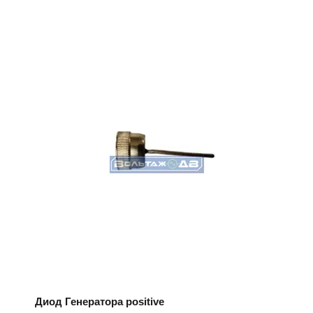
Диод Генератора positive