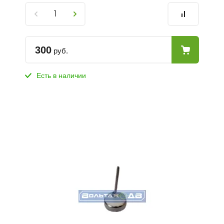
300
руб.
Есть в наличии