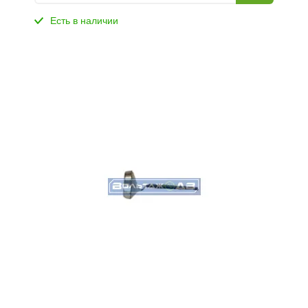
Есть в наличии