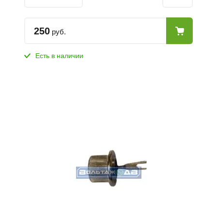
250
руб.
Есть в наличии