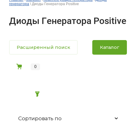
генератора
\ Диоды Генератора Positive
Диоды Генератора Positive
Расширенный поиск
Каталог
0
Сортировать по