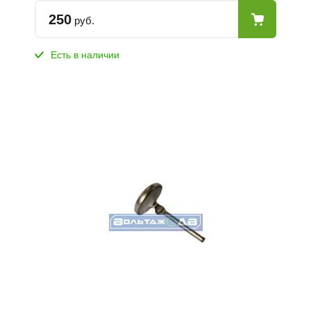
250
руб.
Есть в наличии