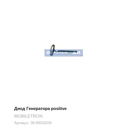
Диод Генератора positive
MOBILETRON
Артикул:
00-00016034